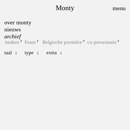
Monty
over monty
nieuws
archief
Andere
Frans
Belgische première
co-presentatie
taal
type
extra