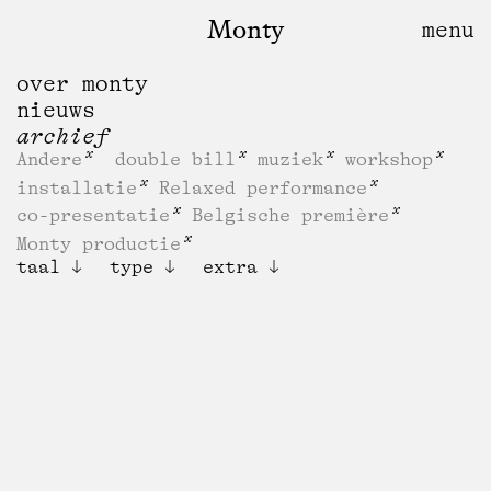
Monty
over monty
nieuws
archief
Andere
double bill
muziek
workshop
installatie
Relaxed performance
co-presentatie
Belgische première
Monty productie
taal
type
extra