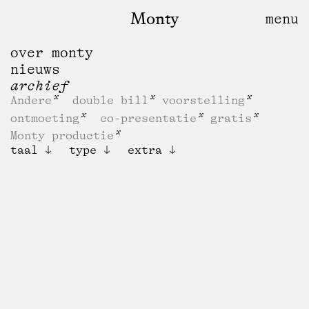
Monty
over monty
nieuws
archief
Andere
double bill
voorstelling
ontmoeting
co-presentatie
gratis
Monty productie
taal
type
extra