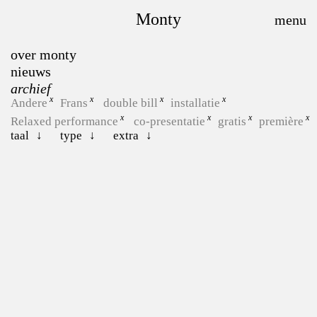
Monty
over monty
nieuws
archief
Andere
Frans
double bill
installatie
Relaxed performance
co-presentatie
gratis
première
taal
type
extra