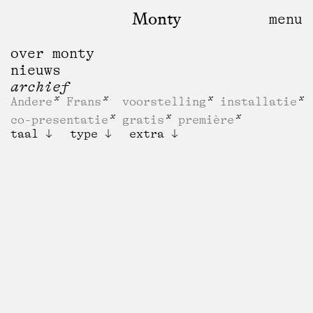
Monty
over monty
nieuws
archief
Andere
Frans
voorstelling
installatie
co-presentatie
gratis
première
taal
type
extra