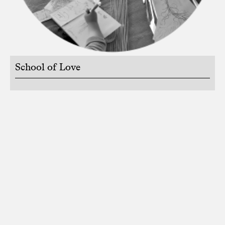
School of Love