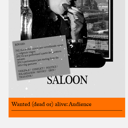
Wanted (dead or) alive: Audience