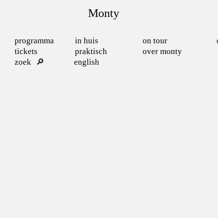
Monty
programma
in huis
on tour
tickets
praktisch
over monty
zoek
english