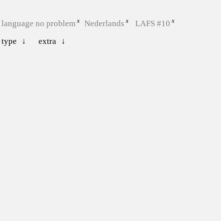
language no problem
Nederlands
LAFS #10
type
extra