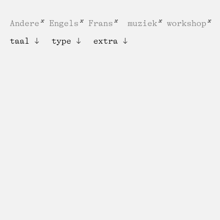
Andere
Engels
Frans
muziek
workshop
taal
type
extra