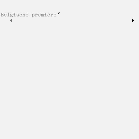
Belgische première