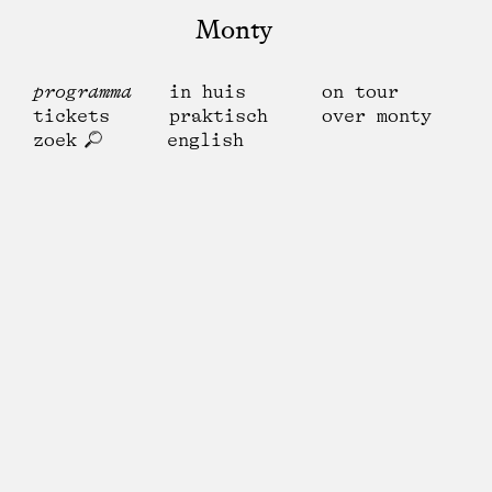
Monty
programma
in huis
on tour
tickets
praktisch
over monty
zoek
english