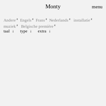
Monty
Andere
Engels
Frans
Nederlands
installatie
muziek
Belgische première
taal
type
extra