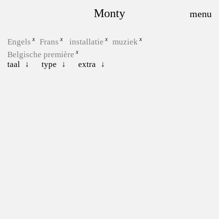
Monty
Engels
Frans
installatie
muziek
Belgische première
taal
type
extra