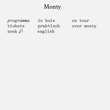
Monty
programma
in huis
on tour
tickets
praktisch
over monty
zoek
english