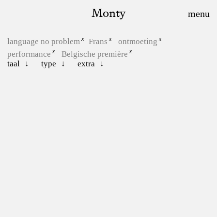
Monty
language no problem
Frans
ontmoeting
performance
Belgische première
taal
type
extra