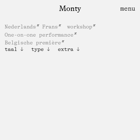
Monty
Nederlands
Frans
workshop
One-on-one performance
Belgische première
taal
type
extra