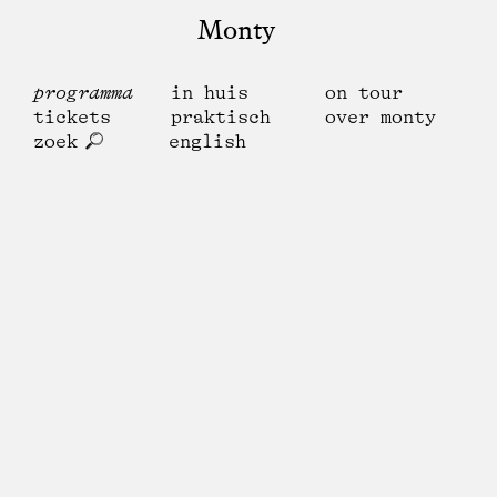
Monty
programma
in huis
on tour
tickets
praktisch
over monty
zoek
english