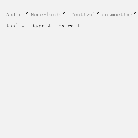
Andere
Nederlands
festival
ontmoeting
taal
type
extra