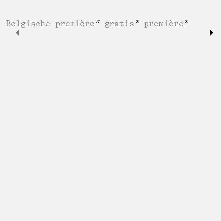
Belgische première
gratis
première