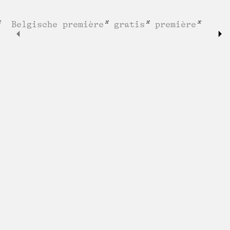
Belgische première
gratis
première