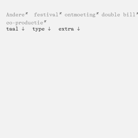
Andere
festival
ontmoeting
double bill
co-productie
taal
type
extra