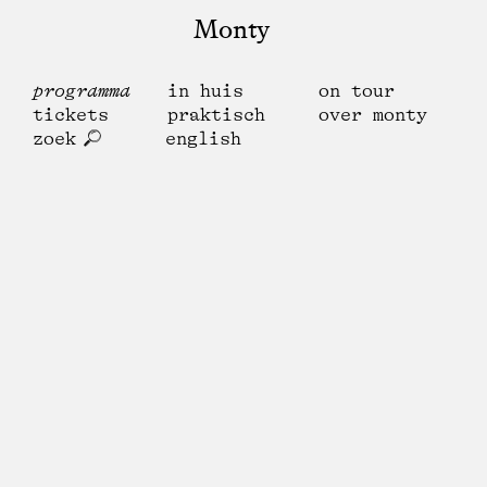
Monty
programma
in huis
on tour
tickets
praktisch
over monty
zoek
english