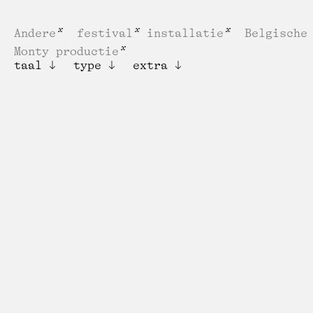
Andere
festival
installatie
Belgische
Monty productie
taal
type
extra