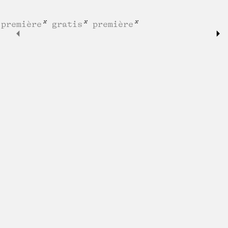
 première
gratis
première