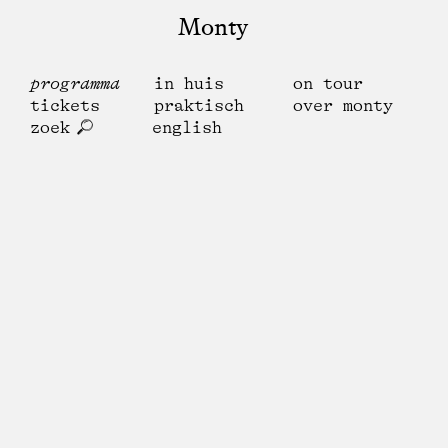
Monty
programma
in huis
on tour
tickets
praktisch
over monty
zoek
english