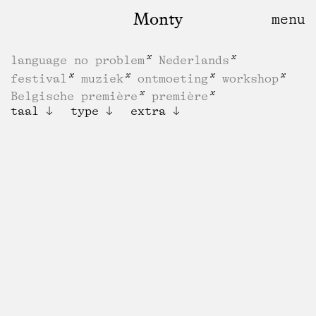
Monty
language no problem
Nederlands
festival
muziek
ontmoeting
workshop
Belgische première
première
taal
type
extra