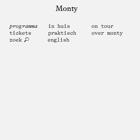
Monty
programma
in huis
on tour
tickets
praktisch
over monty
zoek
english