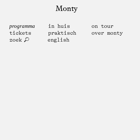
Monty
programma
in huis
on tour
tickets
praktisch
over monty
zoek
english