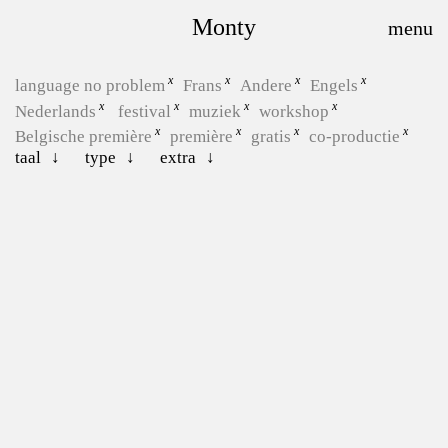
Monty
language no problem
Frans
Andere
Engels
Nederlands
festival
muziek
workshop
Belgische première
première
gratis
co-productie
taal
type
extra