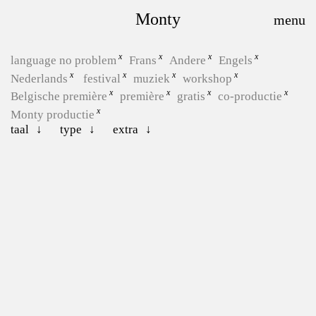
Monty
language no problem
Frans
Andere
Engels
Nederlands
festival
muziek
workshop
Belgische première
première
gratis
co-productie
Monty productie
taal
type
extra