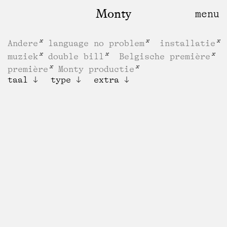
Monty
Andere
language no problem
installatie
muziek
double bill
Belgische première
première
Monty productie
taal
type
extra