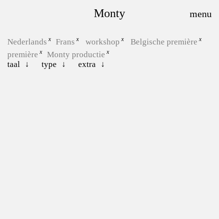
Monty
Nederlands
Frans
workshop
Belgische première
première
Monty productie
taal
type
extra