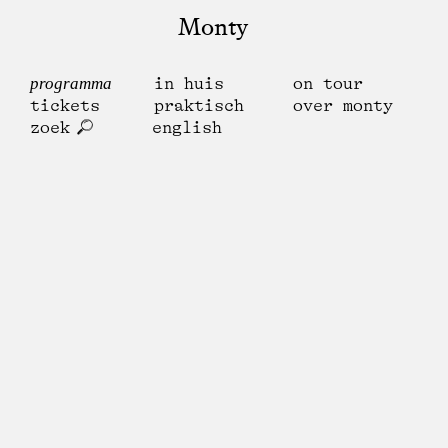
Monty
programma
in huis
on tour
tickets
praktisch
over monty
zoek
english