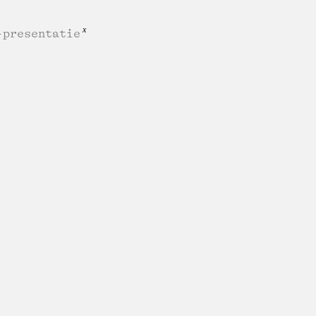
-presentatie