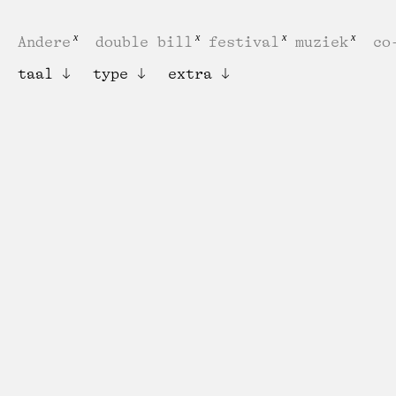
Andere
double bill
festival
muziek
co
taal
type
extra