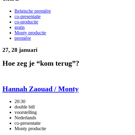
Belgische première
co-presentatie
co-productie
gratis
Monty productie
première
27, 28 januari
Hoe zeg je “kom terug”?
Hannah Zaouad / Monty
20:30
double bill
voorstelling
Nederlands
co-presentatie
Monty productie