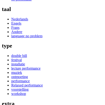
taal
Nederlands
Engels
Frans
Andere
language no problem
type
double bill
festival
installatie
lecture performance
muziek
ontmoeting
performance
Relaxed performance
voorstelling
workshop
extra