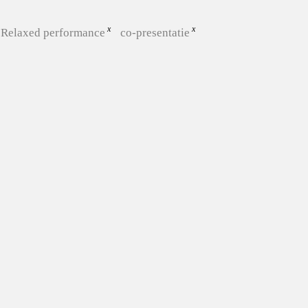
Relaxed performance
co-presentatie