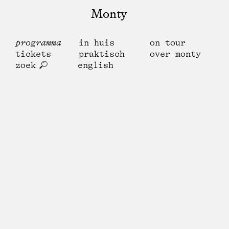
Monty
programma
in huis
on tour
tickets
praktisch
over monty
zoek
english