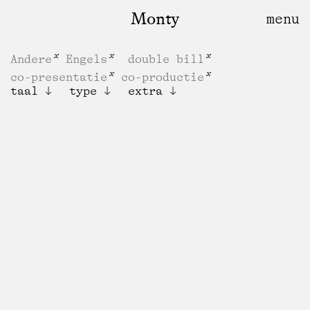
Monty
Andere
Engels
double bill
co-presentatie
co-productie
taal
type
extra