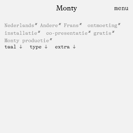
Monty
Nederlands
Andere
Frans
ontmoeting
installatie
co-presentatie
gratis
Monty productie
taal
type
extra