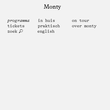
Monty
programma
in huis
on tour
tickets
praktisch
over monty
zoek
english