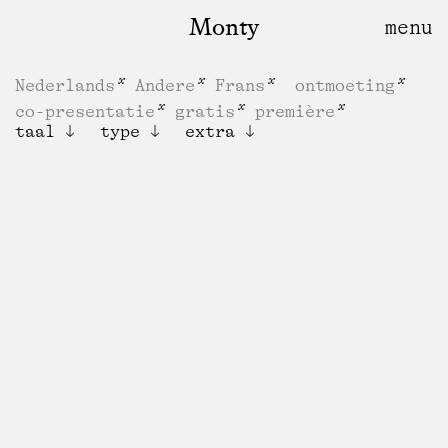
Monty
Nederlands
Andere
Frans
ontmoeting
co-presentatie
gratis
première
taal
type
extra