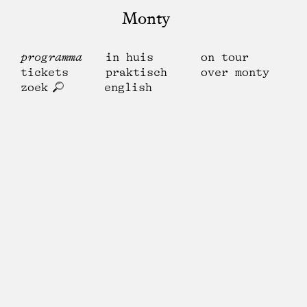
Monty
programma
in huis
on tour
tickets
praktisch
over monty
zoek
english