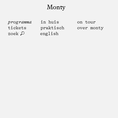
Monty
programma
in huis
on tour
tickets
praktisch
over monty
zoek
english