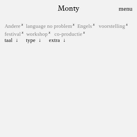
Monty
Andere
language no problem
Engels
voorstelling
festival
workshop
co-productie
taal
type
extra