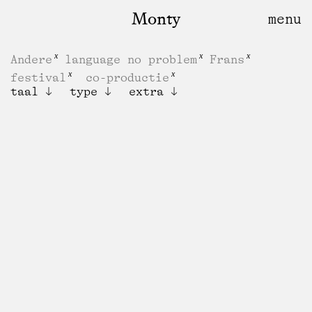
Monty
Andere
language no problem
Frans
festival
co-productie
taal
type
extra