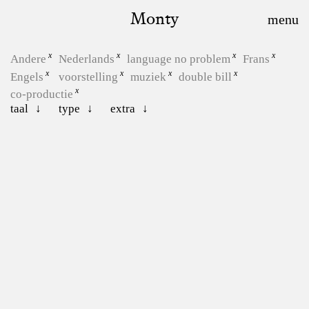
Monty
Andere
Nederlands
language no problem
Frans
Engels
voorstelling
muziek
double bill
co-productie
taal
type
extra