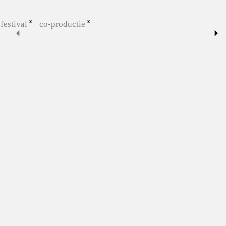
festival
co-productie