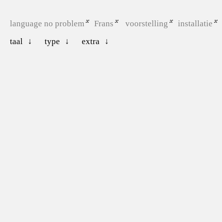
language no problem
Frans
voorstelling
installatie
taal
type
extra