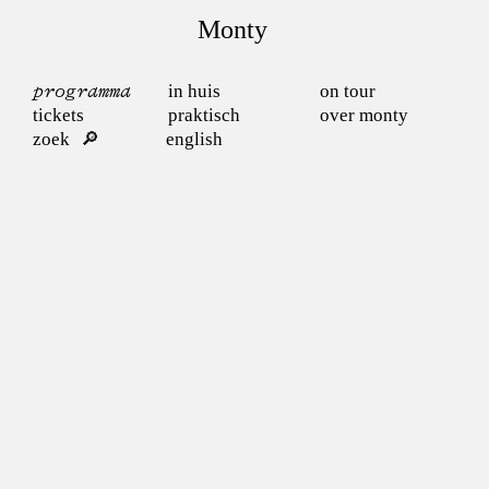
Monty
programma
in huis
on tour
tickets
praktisch
over monty
zoek
english