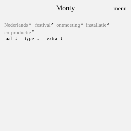
Monty
Nederlands
festival
ontmoeting
installatie
co-productie
taal
type
extra