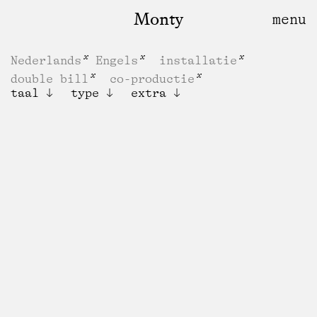
Monty
Nederlands
Engels
installatie
double bill
co-productie
taal
type
extra