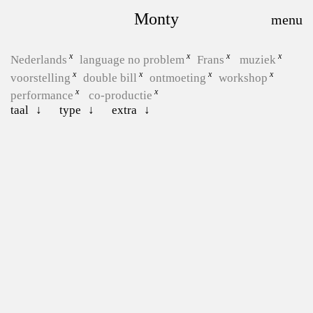
Monty
Nederlands
language no problem
Frans
muziek
voorstelling
double bill
ontmoeting
workshop
performance
co-productie
taal
type
extra