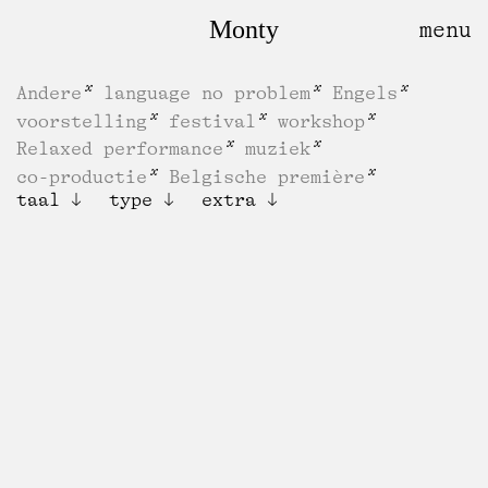
Monty
Andere
language no problem
Engels
voorstelling
festival
workshop
Relaxed performance
muziek
co-productie
Belgische première
taal
type
extra