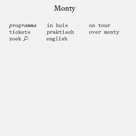
Monty
programma
in huis
on tour
tickets
praktisch
over monty
zoek
english