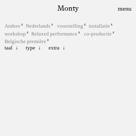
Monty
Andere
Nederlands
voorstelling
installatie
workshop
Relaxed performance
co-productie
Belgische première
taal
type
extra