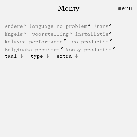
Monty
Andere
language no problem
Frans
Engels
voorstelling
installatie
Relaxed performance
co-productie
Belgische première
Monty productie
taal
type
extra