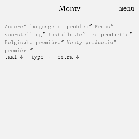
Monty
Andere
language no problem
Frans
voorstelling
installatie
co-productie
Belgische première
Monty productie
première
taal
type
extra