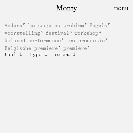
Monty
Andere
language no problem
Engels
voorstelling
festival
workshop
Relaxed performance
co-productie
Belgische première
première
taal
type
extra