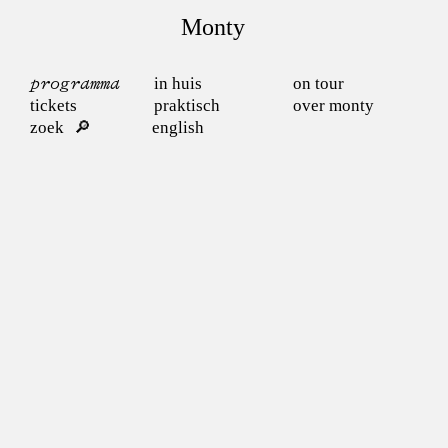
Monty
programma
in huis
on tour
tickets
praktisch
over monty
zoek
english