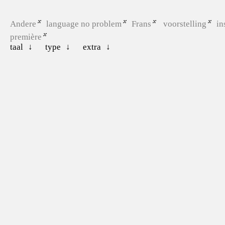
Andere
language no problem
Frans
voorstelling
in
première
taal
type
extra