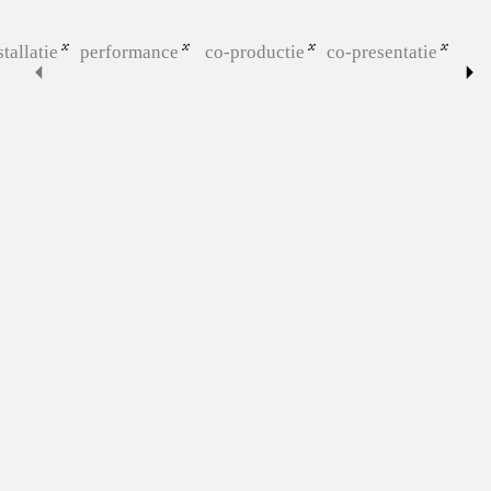
stallatie
performance
co-productie
co-presentatie