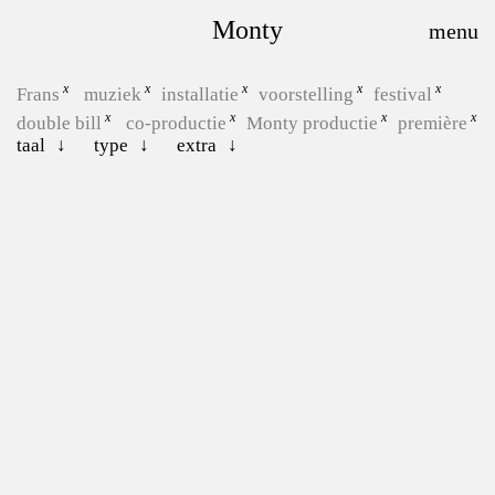
Monty
Frans
muziek
installatie
voorstelling
festival
double bill
co-productie
Monty productie
première
taal
type
extra