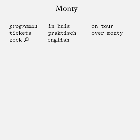
Monty
programma
in huis
on tour
tickets
praktisch
over monty
zoek
english