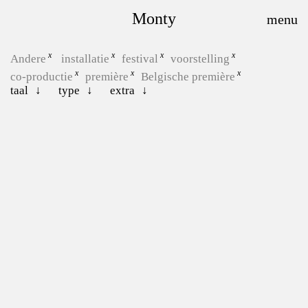
Monty
Andere
installatie
festival
voorstelling
co-productie
première
Belgische première
taal
type
extra